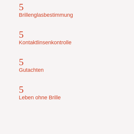
5
Brillenglasbestimmung
5
Kontaktlinsenkontrolle
5
Gutachten
5
Leben ohne Brille