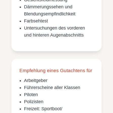
Dämmerungssehen und
Blendungsempfindlichkeit
Farbsehtest
Untersuchungen des vorderen
und hinteren Augenabschnitts
Empfehlung eines Gutachtens für
Arbeitgeber
Führerscheine aller Klassen
Piloten
Polizisten
Freizeit: Sportboot/