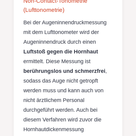
Non-Contact-Tonometrie
(Lufttonometrie)
Bei der Augeninnendruckmessung
mit dem Lufttonometer wird der
Augeninnendruck durch einen
Luftstoß gegen die Hornhaut
ermittelt. Diese Messung ist
berührungslos und schmerzfrei
,
sodass das Auge nicht getropft
werden muss und kann auch von
nicht ärztlichem Personal
durchgeführt werden. Auch bei
diesem Verfahren wird zuvor die
Hornhautdickenmessung