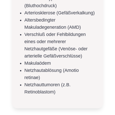
(Bluthochdruck)
Arteriosklerose (Gefäßverkalkung)
Altersbedingter
Makuladegeneration (AMD)
Verschluß oder Fehlbildungen
eines oder mehrerer
Netzhautgefäße (Venöse- oder
arterielle Gefäßverschlüsse)
Makulaödem
Netzhautablösung (Amotio
retinae)
Netzhauttumoren (z.B.
Retinoblastom)