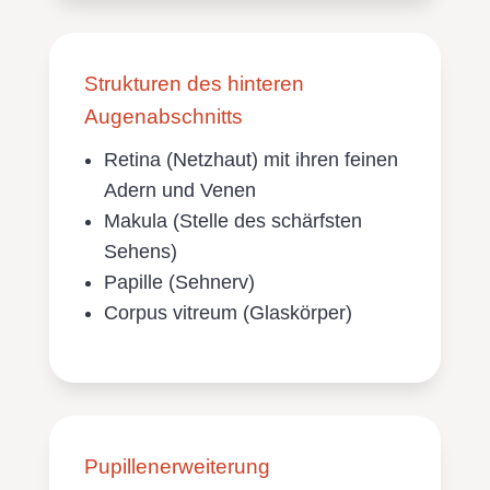
Strukturen des hinteren
Augenabschnitts
Retina (Netzhaut) mit ihren feinen
Adern und Venen
Makula (Stelle des schärfsten
Sehens)
Papille (Sehnerv)
Corpus vitreum (Glaskörper)
Pupillenerweiterung