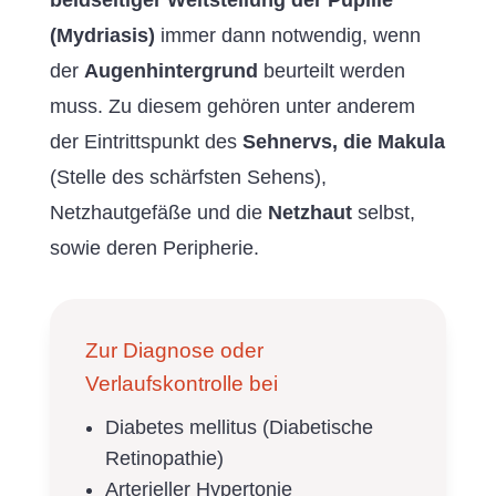
(Mydriasis)
immer dann notwendig, wenn
der
Augenhintergrund
beurteilt werden
muss. Zu diesem gehören unter anderem
der Eintrittspunkt des
Sehnervs, die Makula
(Stelle des schärfsten Sehens),
Netzhautgefäße und die
Netzhaut
selbst,
sowie deren Peripherie.
Zur Diagnose oder
Verlaufskontrolle bei
Diabetes mellitus (Diabetische
Retinopathie)
Arterieller Hypertonie