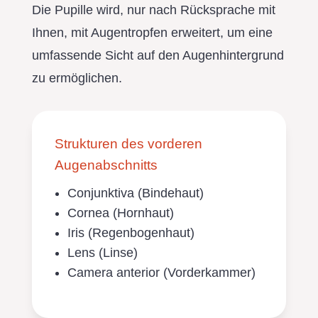
Die Pupille wird, nur nach Rücksprache mit
Ihnen, mit Augentropfen erweitert, um eine
umfassende Sicht auf den Augenhintergrund
zu ermöglichen.
Strukturen des vorderen
Augenabschnitts
Conjunktiva (Bindehaut)
Cornea (Hornhaut)
Iris (Regenbogenhaut)
Lens (Linse)
Camera anterior (Vorderkammer)