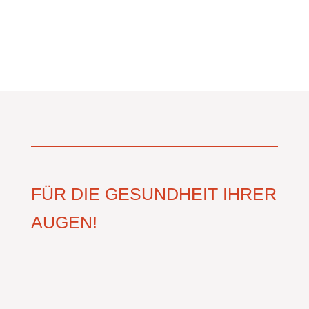
FÜR DIE GESUNDHEIT IHRER
AUGEN!