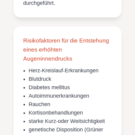
durchgeführt.
Risikofaktoren für die Entstehung
eines erhöhten
Augeninnendrucks
Herz-Kreislauf-Erkrankungen
Blutdruck
Diabetes mellitus
Autoimmunerkrankungen
Rauchen
Kortisonbehandlungen
starke Kurz-oder Weitsichtigkeit
genetische Disposition (Grüner