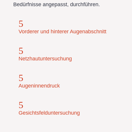
Bedürfnisse angepasst, durchführen.
5
Vorderer und hinterer Augenabschnitt
5
Netzhautuntersuchung
5
Augeninnendruck
5
Gesichtsfelduntersuchung