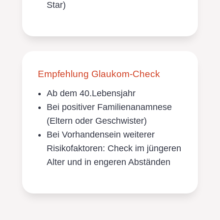
Star)
Empfehlung Glaukom-Check
Ab dem 40.Lebensjahr
Bei positiver Familienanamnese
(Eltern oder Geschwister)
Bei Vorhandensein weiterer
Risikofaktoren: Check im jüngeren
Alter und in engeren Abständen