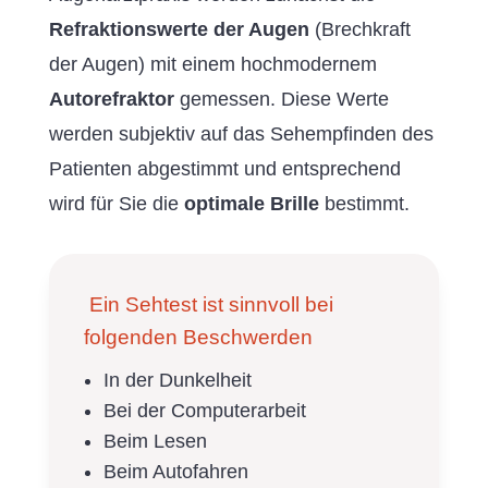
Refraktionswerte der Augen
(Brechkraft
der Augen) mit einem hochmodernem
Autorefraktor
gemessen. Diese Werte
werden subjektiv auf das Sehempfinden des
Patienten abgestimmt und entsprechend
wird für Sie die
optimale Brille
bestimmt.
Ein Sehtest ist sinnvoll bei
folgenden Beschwerden
In der Dunkelheit
Bei der Computerarbeit
Beim Lesen
Beim Autofahren