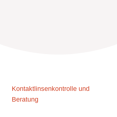
Kontaktlinsenkontrolle und
Beratung