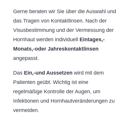
Gerne beraten wir Sie über die Auswahl und
das Tragen von Kontaktlinsen. Nach der
Visusbestimmung und der Vermessung der
Hornhaut werden individuell
Eintages,-
Monats,-oder Jahreskontaktlinsen
angepasst.
Das
Ein,-und Aussetzen
wird mit dem
Patienten geübt. Wichtig ist eine
regelmäßige Kontrolle der Augen, um
Infektionen und Hornhautveränderungen zu
vermeiden.