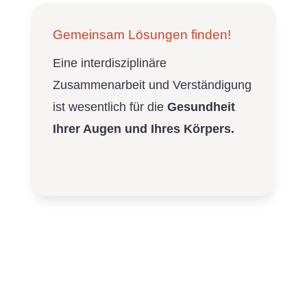
Gemeinsam Lösungen finden!
Eine interdisziplinäre
Zusammenarbeit und Verständigung
ist wesentlich für die
Gesundheit
Ihrer Augen und Ihres Körpers.