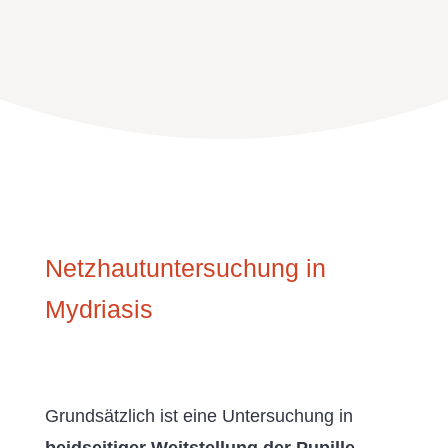
Netzhautuntersuchung in
Mydriasis
Grundsätzlich ist eine Untersuchung in
beidseitiger Weitstellung der Pupille