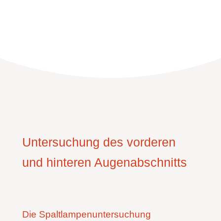
Untersuchung des vorderen
und hinteren Augenabschnitts
Die Spaltlampenuntersuchung