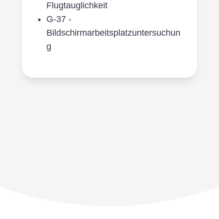
Flugtauglichkeit
G-37 -
Bildschirmarbeitsplatzuntersuchun
g