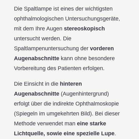
Die Spaltlampe ist eines der wichtigsten
ophthalmologischen Untersuchungsgeräte,
mit dem Ihre Augen
stereoskopisch
untersucht werden. Die
Spaltlampenuntersuchung der
vorderen
Augenabschnitte
kann ohne besondere
Vorbereitung des Patienten erfolgen.
Die Einsicht in die
hinteren
Augenabschnitte
(Augenhintergrund)
erfolgt über die indirekte Ophthalmoskopie
(Spiegeln im umgekehrten Bild). Bei dieser
Methode verwendet man
eine starke
Lichtquelle, sowie eine spezielle Lupe
.