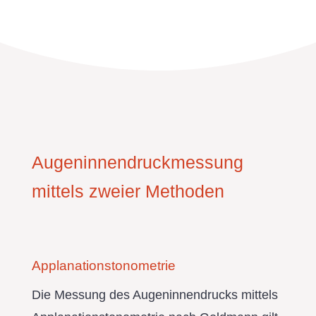
Augeninnendruckmessung
mittels zweier Methoden
Applanationstonometrie
Die Messung des Augeninnendrucks mittels