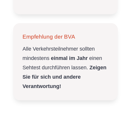
Empfehlung der BVA
Alle Verkehrsteilnehmer sollten
mindestens
einmal im Jahr
einen
Sehtest durchführen lassen.
Zeigen
Sie für sich und andere
Verantwortung!