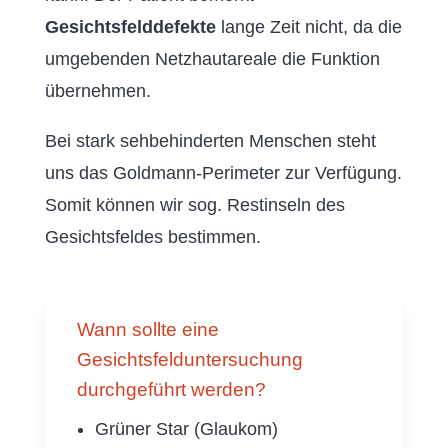
Gesichtsfelddefekte
lange Zeit nicht, da die
umgebenden Netzhautareale die Funktion
übernehmen.
Bei stark sehbehinderten Menschen steht
uns das Goldmann-Perimeter zur Verfügung.
Somit können wir sog. Restinseln des
Gesichtsfeldes bestimmen.
Wann sollte eine
Gesichtsfelduntersuchung
durchgeführt werden?
Grüner Star (Glaukom)