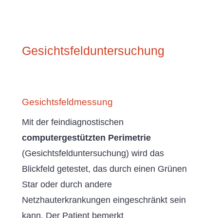
Gesichtsfelduntersuchung
Gesichtsfeldmessung
Mit der feindiagnostischen
computergestützten Perimetrie
(Gesichtsfelduntersuchung) wird das
Blickfeld getestet, das durch einen Grünen
Star oder durch andere
Netzhauterkrankungen eingeschränkt sein
kann. Der Patient bemerkt