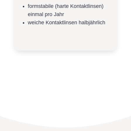
formstabile (harte Kontaktlinsen)
einmal pro Jahr
weiche Kontaktlinsen halbjährlich