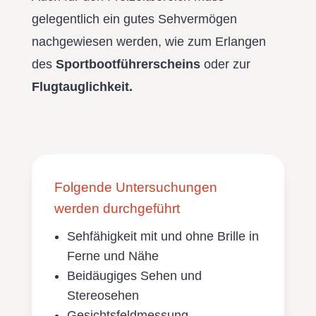
gelegentlich ein gutes Sehvermögen
nachgewiesen werden, wie zum Erlangen
des
Sportbootführerscheins
oder zur
Flugtauglichkeit.
Folgende Untersuchungen
werden durchgeführt
Sehfähigkeit mit und ohne Brille in
Ferne und Nähe
Beidäugiges Sehen und
Stereosehen
Gesichtsfeldmessung