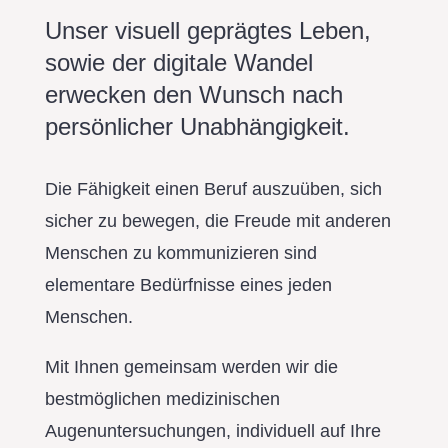
Unser visuell geprägtes Leben,
sowie der digitale Wandel
erwecken den Wunsch nach
persönlicher Unabhängigkeit.
Die Fähigkeit einen Beruf auszuüben, sich
sicher zu bewegen, die Freude mit anderen
Menschen zu kommunizieren sind
elementare Bedürfnisse eines jeden
Menschen.
Mit Ihnen gemeinsam werden wir die
bestmöglichen medizinischen
Augenuntersuchungen, individuell auf Ihre