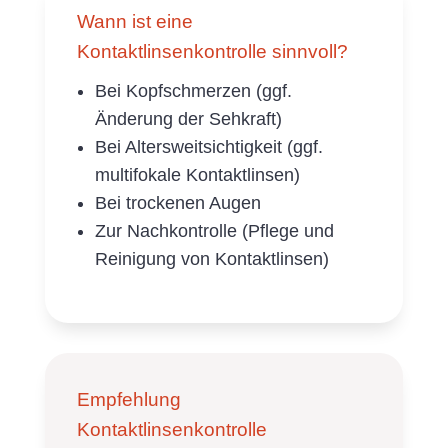
Wann ist eine
Kontaktlinsenkontrolle sinnvoll?
Bei Kopfschmerzen (ggf.
Änderung der Sehkraft)
Bei Altersweitsichtigkeit (ggf.
multifokale Kontaktlinsen)
Bei trockenen Augen
Zur Nachkontrolle (Pflege und
Reinigung von Kontaktlinsen)
Empfehlung
Kontaktlinsenkontrolle