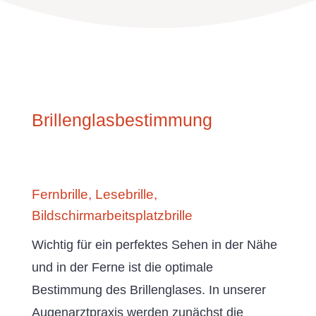
Brillenglasbestimmung
Fernbrille, Lesebrille,
Bildschirmarbeitsplatzbrille
Wichtig für ein perfektes Sehen in der Nähe
und in der Ferne ist die optimale
Bestimmung des Brillenglases. In unserer
Augenarztpraxis werden zunächst die