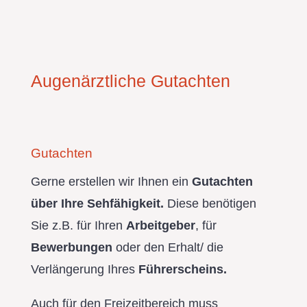
Augenärztliche Gutachten
Gutachten
Gerne erstellen wir Ihnen ein
Gutachten
über Ihre Sehfähigkeit.
Diese benötigen
Sie z.B. für Ihren
Arbeitgeber
, für
Bewerbungen
oder den Erhalt/ die
Verlängerung Ihres
Führerscheins.
Auch für den Freizeitbereich muss