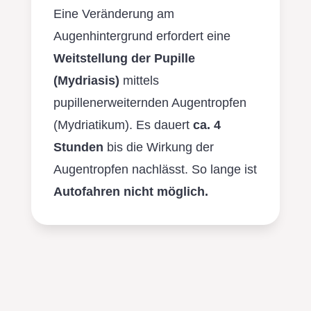
Eine Veränderung am
Augenhintergrund erfordert eine
Weitstellung der Pupille
(Mydriasis)
mittels
pupillenerweiternden Augentropfen
(Mydriatikum). Es dauert
ca. 4
Stunden
bis die Wirkung der
Augentropfen nachlässt. So lange ist
Autofahren nicht möglich.