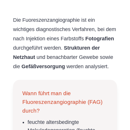
Die Fuoreszenzangiographie ist ein
wichtiges diagnostisches Verfahren, bei dem
nach Injektion eines Farbstoffs
Fotografien
durchgeführt werden.
Strukturen der
Netzhaut
und benachbarter Gewebe sowie
die
Gefäßversorgung
werden analysiert.
Wann führt man die
Fluoreszenzangiographie (FAG)
durch?
feuchte altersbedingte