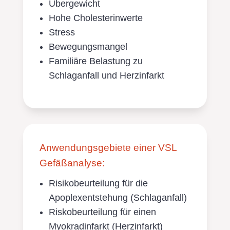
Übergewicht
Hohe Cholesterinwerte
Stress
Bewegungsmangel
Familiäre Belastung zu
Schlaganfall und Herzinfarkt
Anwendungsgebiete einer VSL
Gefäßanalyse:
Risikobeurteilung für die
Apoplexentstehung (Schlaganfall)
Riskobeurteilung für einen
Myokradinfarkt (Herzinfarkt)