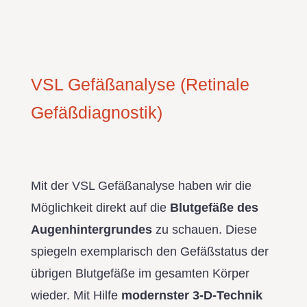
VSL Gefäßanalyse (Retinale
Gefäßdiagnostik)
Mit der VSL Gefäßanalyse haben wir die
Möglichkeit direkt auf die
Blutgefäße des
Augenhintergrundes
zu schauen. Diese
spiegeln exemplarisch den Gefäßstatus der
übrigen Blutgefäße im gesamten Körper
wieder. Mit Hilfe
modernster 3-D-Technik