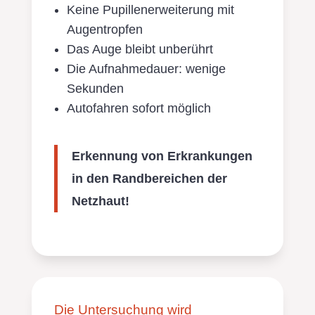
Keine Pupillenerweiterung mit
Augentropfen
Das Auge bleibt unberührt
Die Aufnahmedauer: wenige
Sekunden
Autofahren sofort möglich
Erkennung von Erkrankungen
in den Randbereichen der
Netzhaut!
Die Untersuchung wird