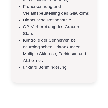
Früherkennung und
Verlaufsbeurteilung des Glaukoms
Diabetische Retinopathie
OP-Vorbereitung des Grauen
Stars
Kontrolle der Sehnerven bei
neurologischen Erkrankungen:
Multiple Sklerose, Parkinson und
Alzheimer.
unklare Sehminderung