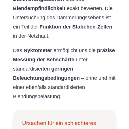
Blendempfindlichkeit
exakt bewerten. Die
Untersuchung des Dämmerungssehens ist
ein Teil der
Funktion der Stäbchen-Zellen
in der Netzhaut.
Das
Nyktometer
ermöglicht uns die
präzise
Messung der Sehschärfe
unter
standardisierten
geringen
Beleuchtungsbedingungen
– ohne und mit
einer ebenfalls standardisierten
Blendungsbelastung.
Ursachen für ein schlechteres