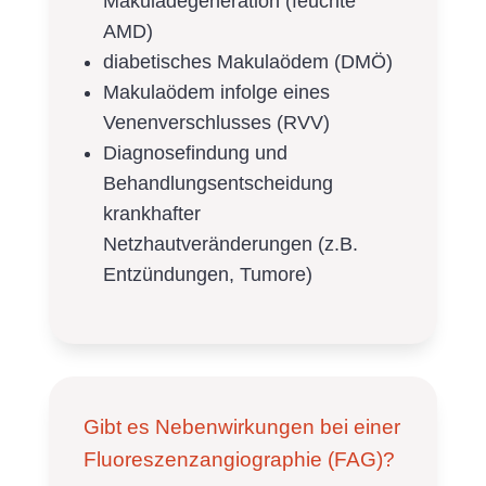
Makuladegeneration (feuchte
AMD)
diabetisches Makulaödem (DMÖ)
Makulaödem infolge eines
Venenverschlusses (RVV)
Diagnosefindung und
Behandlungsentscheidung
krankhafter
Netzhautveränderungen (z.B.
Entzündungen, Tumore)
Gibt es Nebenwirkungen bei einer
Fluoreszenzangiographie (FAG)?