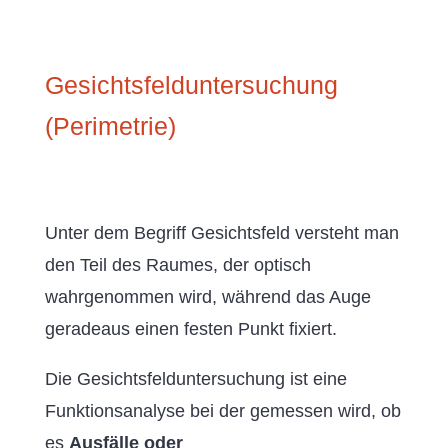
Gesichtsfelduntersuchung
(Perimetrie)
Unter dem Begriff Gesichtsfeld versteht man
den Teil des Raumes, der optisch
wahrgenommen wird, während das Auge
geradeaus einen festen Punkt fixiert.
Die Gesichtsfelduntersuchung ist eine
Funktionsanalyse bei der gemessen wird, ob
es
Ausfälle oder