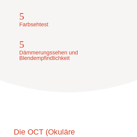
5
Farbsehtest
5
Dämmerungssehen und
Blendempfindlichkeit
Die OCT (Okuläre