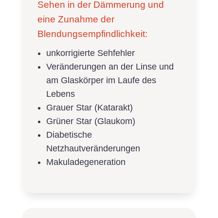
Sehen in der Dämmerung und
eine Zunahme der
Blendungsempfindlichkeit:
unkorrigierte Sehfehler
Veränderungen an der Linse und
am Glaskörper im Laufe des
Lebens
Grauer Star (Katarakt)
Grüner Star (Glaukom)
Diabetische
Netzhautveränderungen
Makuladegeneration