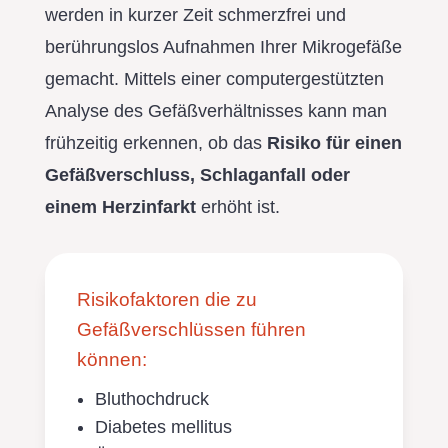
werden in kurzer Zeit schmerzfrei und
berührungslos Aufnahmen Ihrer Mikrogefäße
gemacht. Mittels einer computergestützten
Analyse des Gefäßverhältnisses kann man
frühzeitig erkennen, ob das
Risiko für einen
Gefäßverschluss, Schlaganfall oder
einem Herzinfarkt
erhöht ist.
Risikofaktoren die zu
Gefäßverschlüssen führen
können:
Bluthochdruck
Diabetes mellitus