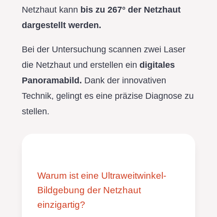
Netzhaut kann
bis zu 267° der Netzhaut
dargestellt werden.
Bei der Untersuchung scannen zwei Laser
die Netzhaut und erstellen ein
digitales
Panoramabild.
Dank der innovativen
Technik, gelingt es eine präzise Diagnose zu
stellen.
Warum ist eine Ultraweitwinkel-
Bildgebung der Netzhaut
einzigartig?