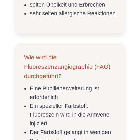
selten Übelkeit und Erbrechen
sehr selten allergische Reaktionen
Wie wird die
Fluoreszenzangiographie (FAG)
durchgeführt?
Eine Pupillenerweiterung ist
erforderlich
Ein spezieller Farbstoff:
Fluoreszein wird in die Armvene
injiziert
Der Farbstoff gelangt in wenigen