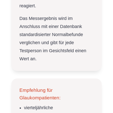
reagiert.
Das Messergebnis wird im
Anschluss mit einer Datenbank
standardisierter Normalbefunde
verglichen und gibt für jede
Testperson im Gesichtsfeld einen
Wert an.
Empfehlung für
Glaukompatienten:
vierteljährliche