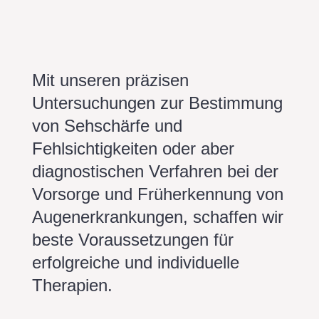
Mit unseren präzisen
Untersuchungen zur Bestimmung
von Sehschärfe und
Fehlsichtigkeiten oder aber
diagnostischen Verfahren bei der
Vorsorge und Früherkennung von
Augenerkrankungen, schaffen wir
beste Voraussetzungen für
erfolgreiche und individuelle
Therapien.