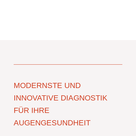
MODERNSTE UND
INNOVATIVE DIAGNOSTIK
FÜR IHRE
AUGENGESUNDHEIT