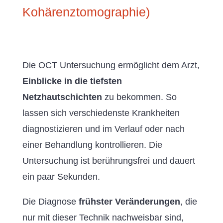
Kohärenztomographie)
Die OCT Untersuchung ermöglicht dem Arzt,
Einblicke in die tiefsten
Netzhautschichten
zu bekommen. So
lassen sich verschiedenste Krankheiten
diagnostizieren und im Verlauf oder nach
einer Behandlung kontrollieren. Die
Untersuchung ist berührungsfrei und dauert
ein paar Sekunden.
Die Diagnose
frühster Veränderungen
, die
nur mit dieser Technik nachweisbar sind,