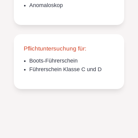
Anomaloskop
Pflichtuntersuchung für:
Boots-Führerschein
Führerschein Klasse C und D