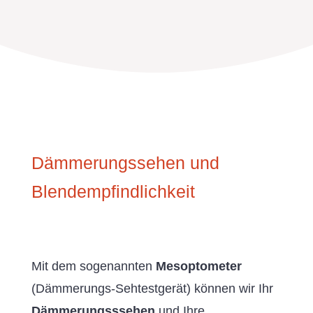
Dämmerungssehen und
Blendempfindlichkeit
Mit dem sogenannten
Mesoptometer
(Dämmerungs-Sehtestgerät) können wir Ihr
Dämmerungsssehen
und Ihre