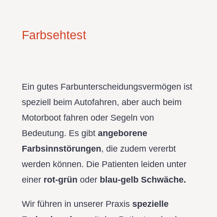
Farbsehtest
Ein gutes Farbunterscheidungsvermögen ist
speziell beim Autofahren, aber auch beim
Motorboot fahren oder Segeln von
Bedeutung. Es gibt
angeborene
Farbsinnstörungen
, die zudem vererbt
werden können. Die Patienten leiden unter
einer
rot-grün
oder
blau-gelb Schwäche.
Wir führen in unserer Praxis
spezielle