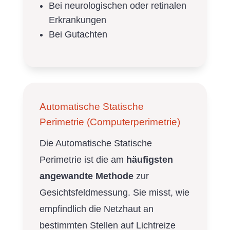
Bei neurologischen oder retinalen
Erkrankungen
Bei Gutachten
Automatische Statische
Perimetrie (Computerperimetrie)
Die Automatische Statische
Perimetrie ist die am
häufigsten
angewandte Methode
zur
Gesichtsfeldmessung. Sie misst, wie
empfindlich die Netzhaut an
bestimmten Stellen auf Lichtreize