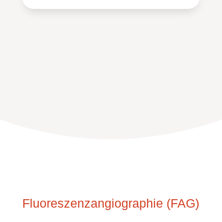
Fluoreszenzangiographie (FAG)