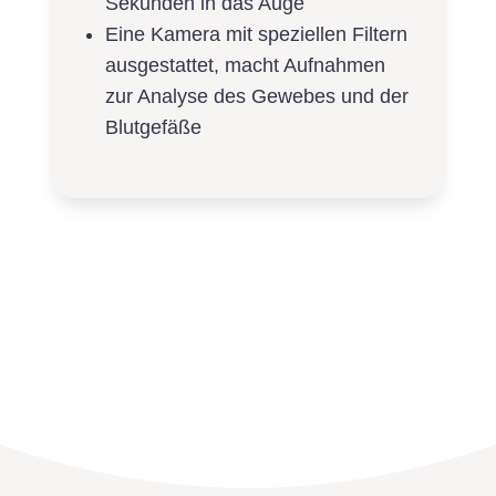
Sekunden in das Auge
Eine Kamera mit speziellen Filtern
ausgestattet, macht Aufnahmen
zur Analyse des Gewebes und der
Blutgefäße