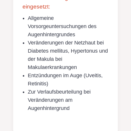
eingesetzt:
Allgemeine
Vorsorgeuntersuchungen des
Augenhintergrundes
Veränderungen der Netzhaut bei
Diabetes mellitus, Hypertonus und
der Makula bei
Makulaerkrankungen
Entzündungen im Auge (Uveitis,
Retinitis)
Zur Verlaufsbeurteilung bei
Veränderungen am
Augenhintergrund