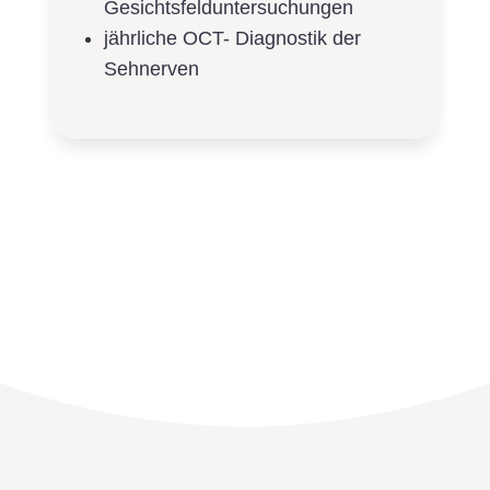
Gesichtsfelduntersuchungen
jährliche OCT- Diagnostik der
Sehnerven