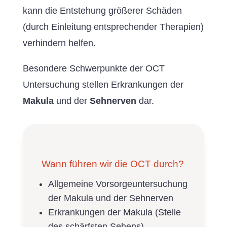
kann die Entstehung größerer Schäden
(durch Einleitung entsprechender Therapien)
verhindern helfen.
Besondere Schwerpunkte der OCT
Untersuchung stellen Erkrankungen der
Makula
und der
Sehnerven
dar.
Wann führen wir die OCT durch?
Allgemeine Vorsorgeuntersuchung
der Makula und der Sehnerven
Erkrankungen der Makula (Stelle
des schärfsten Sehens)