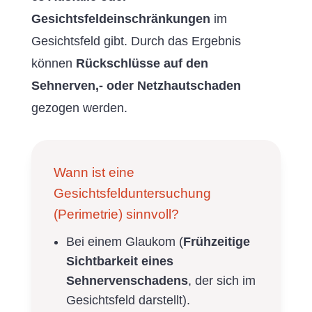
Gesichtsfeldeinschränkungen
im
Gesichtsfeld gibt. Durch das Ergebnis
können
Rückschlüsse auf den
Sehnerven,- oder Netzhautschaden
gezogen werden.
Wann ist eine
Gesichtsfelduntersuchung
(Perimetrie) sinnvoll?
Bei einem Glaukom (
Frühzeitige
Sichtbarkeit eines
Sehnervenschadens
, der sich im
Gesichtsfeld darstellt).