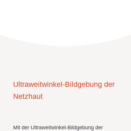
Ultraweitwinkel-Bildgebung der
Netzhaut
Mit der Ultraweitwinkel-Bildgebung der