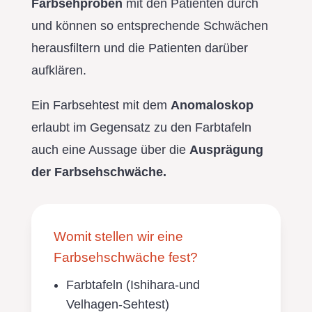
Farbsehproben
mit den Patienten durch
und können so entsprechende Schwächen
herausfiltern und die Patienten darüber
aufklären.
Ein Farbsehtest mit dem
Anomaloskop
erlaubt im Gegensatz zu den Farbtafeln
auch eine Aussage über die
Ausprägung
der Farbsehschwäche.
Womit stellen wir eine
Farbsehschwäche fest?
Farbtafeln (Ishihara-und
Velhagen-Sehtest)