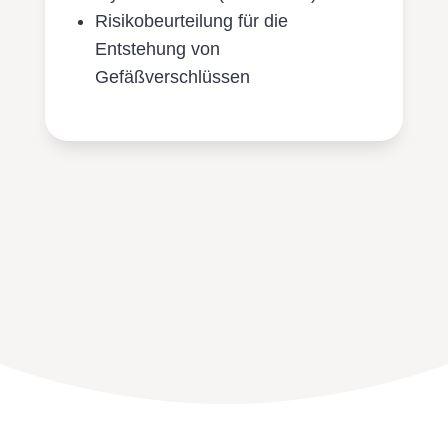
Risikobeurteilung für die
Entstehung von
Gefäßverschlüssen